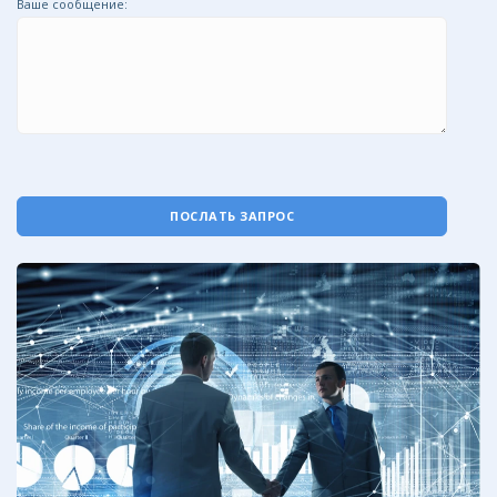
Ваше сообщение:
ПОСЛАТЬ ЗАПРОС