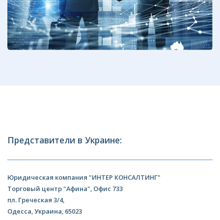
Представители в Украине:
Юридическая компания "ИНТЕР КОНСАЛТИНГ"
Торговый центр "Афина", Офис 733
пл. Греческая 3/4,
Одесса, Украина, 65023