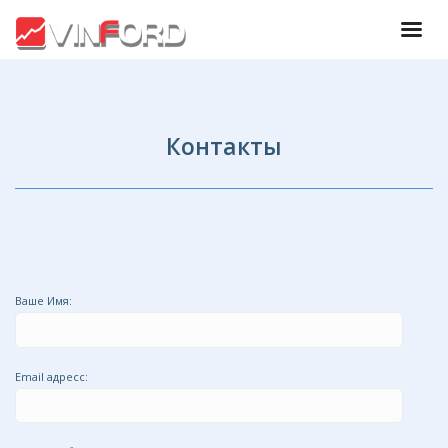
Контакты
Ваше Имя:
Email адресс: